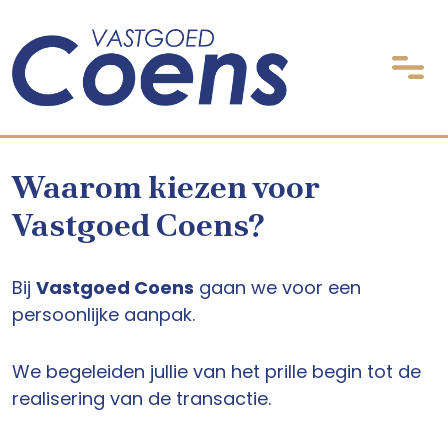
Waarom kiezen voor
Vastgoed Coens?
Bij
Vastgoed Coens
gaan we voor een
persoonlijke aanpak.
We begeleiden jullie van het prille begin tot de
realisering van de transactie.