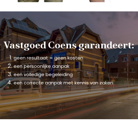
Vastgoed Coens garandeert:
geen resultaat = geen kosten
een persoonlijke aanpak
een volledige begeleiding
een correcte aanpak met kennis van zaken