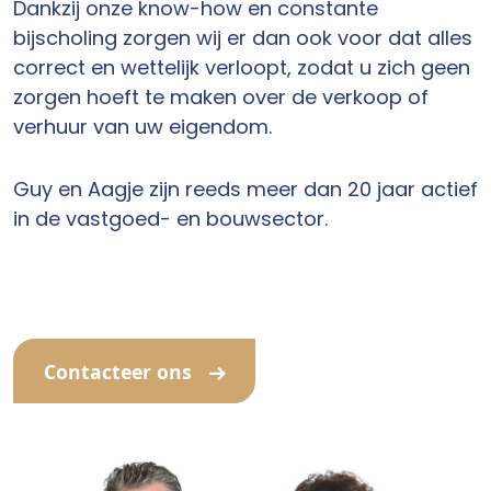
Dankzij onze know-how en constante
bijscholing zorgen wij er dan ook voor dat alles
correct en wettelijk verloopt, zodat u zich geen
zorgen hoeft te maken over de verkoop of
verhuur van uw eigendom.
Guy en Aagje zijn reeds meer dan 20 jaar actief
in de vastgoed- en bouwsector.
Contacteer ons